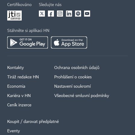
Certifikováno
Sledujte nás
Stáhněte si aplikaci HN
Kontakty
Ochrana osobních údajů
Tiráž redakce HN
Prohlášení o cookies
×
Economia
Nastavení soukromí
Kariéra v HN
Všeobecné smluvní podmínky
Ceník inzerce
Koupit / darovat předplatné
Eventy