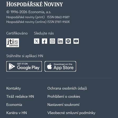
©
1996-2026
Economia, a.s.
Hospodářské noviny (print) ISSN 0862-9587
Hospodářské noviny (online) ISSN 2787-950X
Certifikováno
Sledujte nás
Stáhněte si aplikaci HN
Kontakty
Ochrana osobních údajů
Tiráž redakce HN
Prohlášení o cookies
Economia
Nastavení soukromí
Kariéra v HN
Všeobecné smluvní podmínky