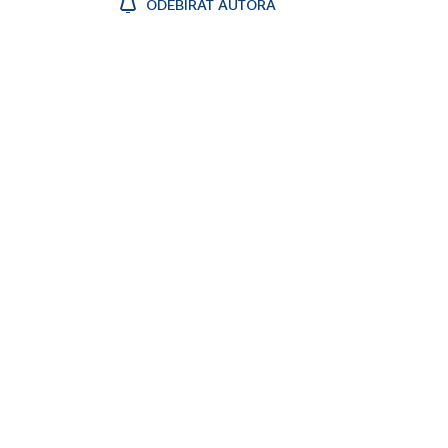
ODEBÍRAT AUTORA