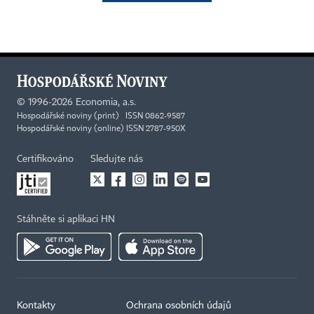
©
1996-2026
Economia, a.s.
Hospodářské noviny (print) ISSN 0862-9587
Hospodářské noviny (online) ISSN 2787-950X
Certifikováno
Sledujte nás
Stáhněte si aplikaci HN
Kontakty
Ochrana osobních údajů