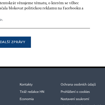
 tentokrát věnujeme tématu, o kterém se vůbec
ačala blokovat politickou reklamu na Facebooku a
in.
DALŠÍ ZPRÁVY
Kontakty
Ochrana osobních údajů
Tiráž redakce HN
Prohlášení o cookies
Economia
Nastavení soukromí