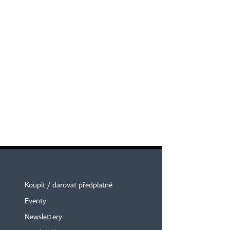
Koupit / darovat předplatné
Eventy
Newslettery