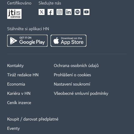
Certifikováno
Sledujte nás
Stáhněte si aplikaci HN
Kontakty
Ochrana osobních údajů
Tiráž redakce HN
Prohlášení o cookies
Economia
Nastavení soukromí
Kariéra v HN
Všeobecné smluvní podmínky
Ceník inzerce
Koupit / darovat předplatné
Eventy