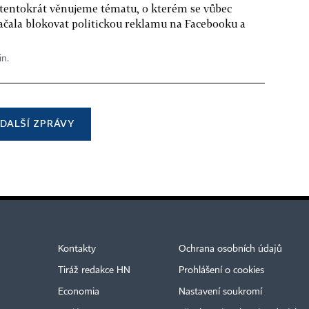
 tentokrát věnujeme tématu, o kterém se vůbec
ačala blokovat politickou reklamu na Facebooku a
in.
DALŠÍ ZPRÁVY
Kontakty
Ochrana osobních údajů
Tiráž redakce HN
Prohlášení o cookies
Economia
Nastavení soukromí