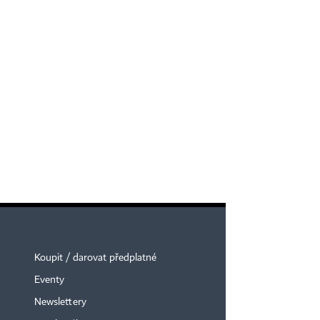
Koupit / darovat předplatné
Eventy
Newslettery