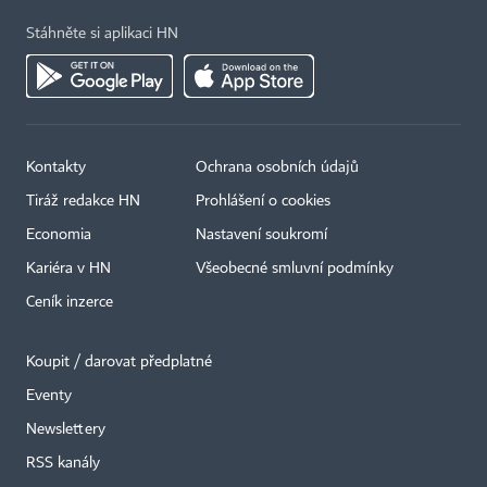
Stáhněte si aplikaci HN
Kontakty
Ochrana osobních údajů
Tiráž redakce HN
Prohlášení o cookies
Economia
Nastavení soukromí
Kariéra v HN
Všeobecné smluvní podmínky
Ceník inzerce
Koupit / darovat předplatné
Eventy
Newslettery
RSS kanály