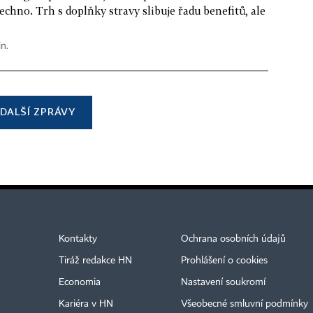
echno. Trh s doplňky stravy slibuje řadu benefitů, ale
in.
DALŠÍ ZPRÁVY
Kontakty
Ochrana osobních údajů
Tiráž redakce HN
Prohlášení o cookies
Economia
Nastavení soukromí
Kariéra v HN
Všeobecné smluvní podmínky