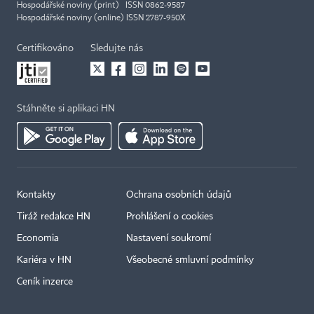
Hospodářské noviny (print) ISSN 0862-9587
Hospodářské noviny (online) ISSN 2787-950X
Certifikováno
Sledujte nás
Stáhněte si aplikaci HN
Kontakty
Ochrana osobních údajů
Tiráž redakce HN
Prohlášení o cookies
Economia
Nastavení soukromí
Kariéra v HN
Všeobecné smluvní podmínky
Ceník inzerce