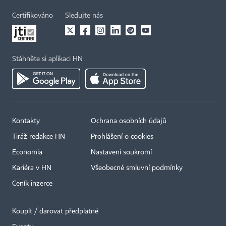
Certifikováno
Sledujte nás
Stáhněte si aplikaci HN
Kontakty
Ochrana osobních údajů
Tiráž redakce HN
Prohlášení o cookies
Economia
Nastavení soukromí
Kariéra v HN
Všeobecné smluvní podmínky
Ceník inzerce
Koupit / darovat předplatné