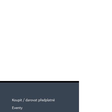
Koupit / darovat předplatné
Eventy