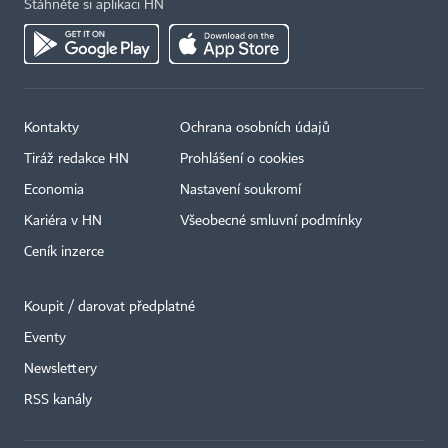
Stáhněte si aplikaci HN
Kontakty
Ochrana osobních údajů
Tiráž redakce HN
Prohlášení o cookies
Economia
Nastavení soukromí
Kariéra v HN
Všeobecné smluvní podmínky
Ceník inzerce
Koupit / darovat předplatné
Eventy
Newslettery
RSS kanály