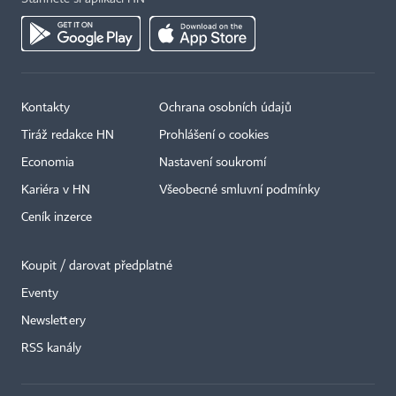
Kontakty
Ochrana osobních údajů
Tiráž redakce HN
Prohlášení o cookies
Economia
Nastavení soukromí
Kariéra v HN
Všeobecné smluvní podmínky
Ceník inzerce
Koupit / darovat předplatné
Eventy
Newslettery
RSS kanály