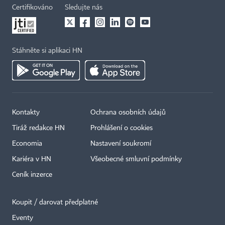
Certifikováno
Sledujte nás
Stáhněte si aplikaci HN
Kontakty
Ochrana osobních údajů
Tiráž redakce HN
Prohlášení o cookies
Economia
Nastavení soukromí
Kariéra v HN
Všeobecné smluvní podmínky
Ceník inzerce
Koupit / darovat předplatné
Eventy