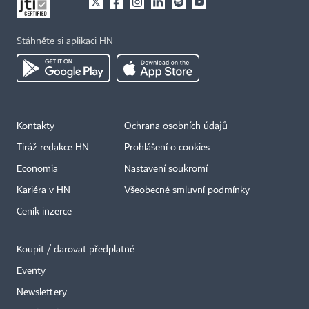
Stáhněte si aplikaci HN
Kontakty
Ochrana osobních údajů
Tiráž redakce HN
Prohlášení o cookies
Economia
Nastavení soukromí
Kariéra v HN
Všeobecné smluvní podmínky
Ceník inzerce
Koupit / darovat předplatné
Eventy
Newslettery