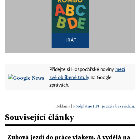
HRÁT
mezi
Přidejte si Hospodářské noviny
své oblíbené tituly
na Google
zprávách.
|
Předplatné HN+ je zcela bez reklam.
Související články
Zubová jezdí do práce vlakem. A vydělá na