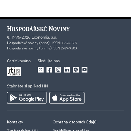
©
1996-2026
Economia, a.s.
Hospodářské noviny (print) ISSN 0862-9587
Hospodářské noviny (online) ISSN 2787-950X
Certifikováno
Sledujte nás
Stáhněte si aplikaci HN
Kontakty
Ochrana osobních údajů