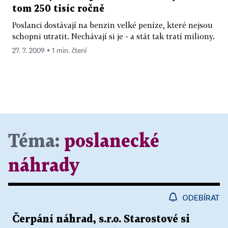
tom 250 tisíc ročně
Poslanci dostávají na benzin velké peníze, které nejsou
schopni utratit. Nechávají si je - a stát tak tratí miliony.
27. 7. 2009 ▪ 1 min. čtení
Téma:
poslanecké
náhrady
ODEBÍRAT
Čerpání náhrad, s.r.o. Starostové si