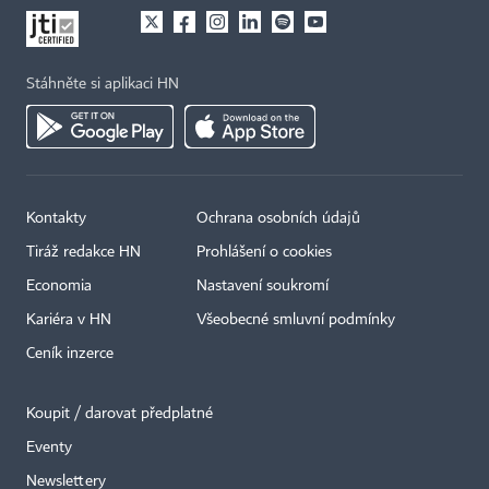
Stáhněte si aplikaci HN
Kontakty
Ochrana osobních údajů
Tiráž redakce HN
Prohlášení o cookies
Economia
Nastavení soukromí
Kariéra v HN
Všeobecné smluvní podmínky
Ceník inzerce
Koupit / darovat předplatné
Eventy
×
Newslettery