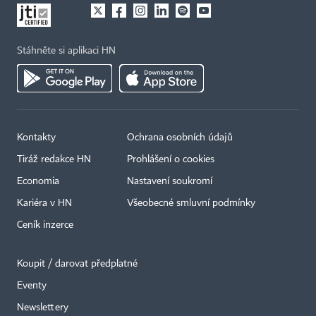
Stáhněte si aplikaci HN
Kontakty
Ochrana osobních údajů
Tiráž redakce HN
Prohlášení o cookies
Economia
Nastavení soukromí
Kariéra v HN
Všeobecné smluvní podmínky
Ceník inzerce
Koupit / darovat předplatné
Eventy
Newslettery