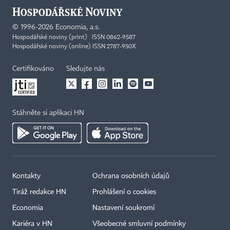
©
1996-2026
Economia, a.s.
Hospodářské noviny (print) ISSN 0862-9587
Hospodářské noviny (online) ISSN 2787-950X
Certifikováno
Sledujte nás
Stáhněte si aplikaci HN
Kontakty
Ochrana osobních údajů
Tiráž redakce HN
Prohlášení o cookies
Economia
Nastavení soukromí
Kariéra v HN
Všeobecné smluvní podmínky