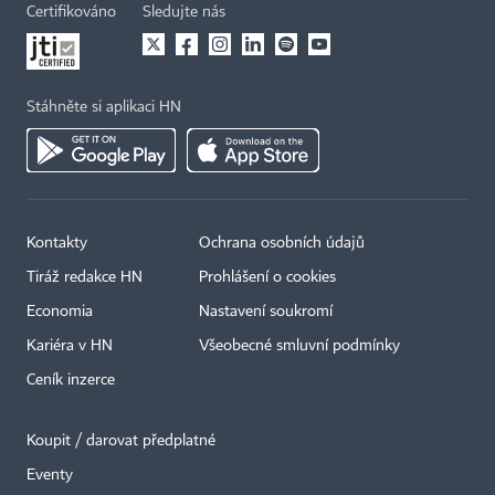
Certifikováno
Sledujte nás
Stáhněte si aplikaci HN
Kontakty
Ochrana osobních údajů
Tiráž redakce HN
Prohlášení o cookies
Economia
Nastavení soukromí
Kariéra v HN
Všeobecné smluvní podmínky
Ceník inzerce
Koupit / darovat předplatné
Eventy