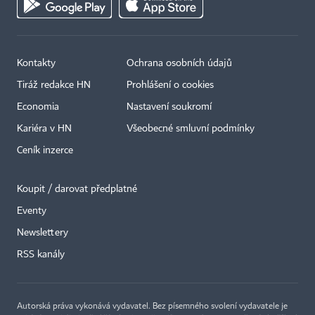
Kontakty
Ochrana osobních údajů
Tiráž redakce HN
Prohlášení o cookies
Economia
Nastavení soukromí
Kariéra v HN
Všeobecné smluvní podmínky
Ceník inzerce
Koupit / darovat předplatné
Eventy
Newslettery
RSS kanály
Autorská práva vykonává vydavatel. Bez písemného svolení vydavatele je