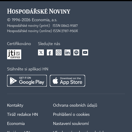
©
1996-2026
Economia, a.s.
Hospodářské noviny (print) ISSN 0862-9587
Hospodářské noviny (online) ISSN 2787-950X
Certifikováno
Sledujte nás
Stáhněte si aplikaci HN
Kontakty
Ochrana osobních údajů
Tiráž redakce HN
Prohlášení o cookies
Economia
Nastavení soukromí