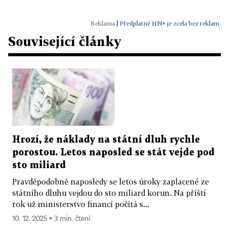
|
Předplatné HN+ je zcela bez reklam.
Související články
Hrozí, že náklady na státní dluh rychle
porostou. Letos naposled se stát vejde pod
sto miliard
Pravděpodobně naposledy se letos úroky zaplacené ze
státního dluhu vejdou do sto miliard korun. Na příští
rok už ministerstvo financí počítá s...
10. 12. 2025 ▪ 3 min. čtení