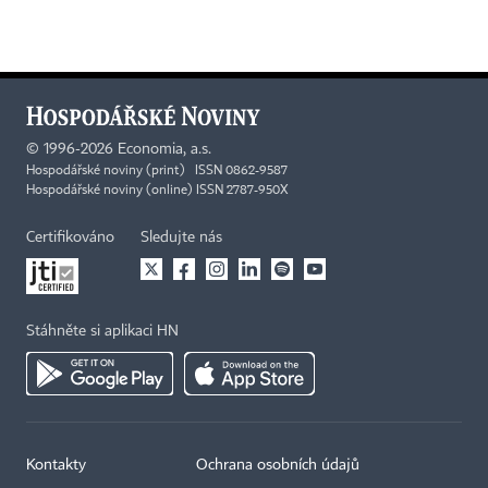
©
1996-2026
Economia, a.s.
Hospodářské noviny (print) ISSN 0862-9587
Hospodářské noviny (online) ISSN 2787-950X
Certifikováno
Sledujte nás
Stáhněte si aplikaci HN
Kontakty
Ochrana osobních údajů