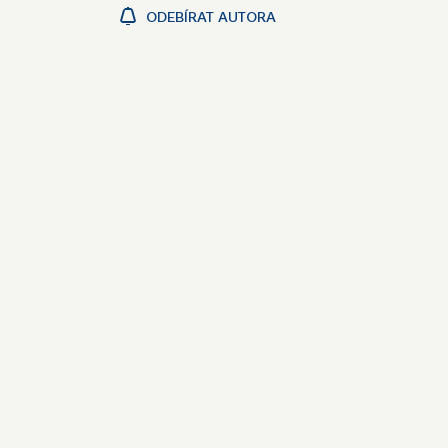
ODEBÍRAT AUTORA