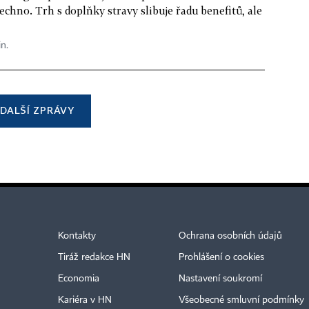
echno. Trh s doplňky stravy slibuje řadu benefitů, ale
in.
DALŠÍ ZPRÁVY
Kontakty
Ochrana osobních údajů
Tiráž redakce HN
Prohlášení o cookies
Economia
Nastavení soukromí
Kariéra v HN
Všeobecné smluvní podmínky