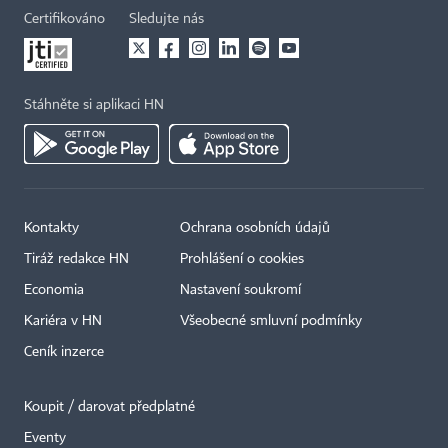
Certifikováno
Sledujte nás
Stáhněte si aplikaci HN
Kontakty
Ochrana osobních údajů
Tiráž redakce HN
Prohlášení o cookies
Economia
Nastavení soukromí
Kariéra v HN
Všeobecné smluvní podmínky
Ceník inzerce
Koupit / darovat předplatné
Eventy