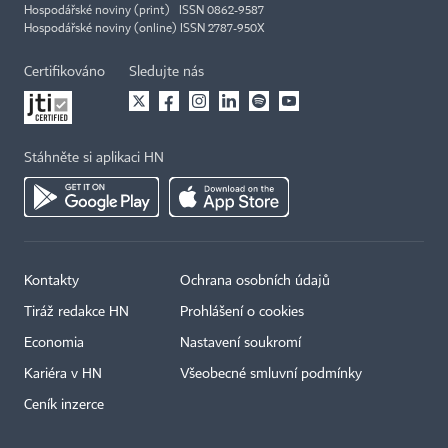
Hospodářské noviny (print) ISSN 0862-9587
Hospodářské noviny (online) ISSN 2787-950X
Certifikováno
Sledujte nás
Stáhněte si aplikaci HN
Kontakty
Ochrana osobních údajů
Tiráž redakce HN
Prohlášení o cookies
Economia
Nastavení soukromí
Kariéra v HN
Všeobecné smluvní podmínky
Ceník inzerce