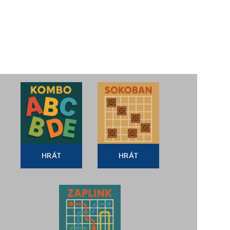
HRÁT
HRÁT