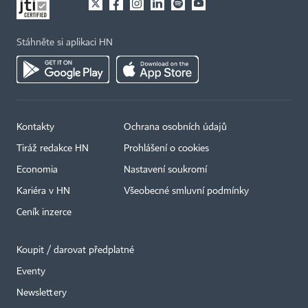
Stáhněte si aplikaci HN
Kontakty
Ochrana osobních údajů
Tiráž redakce HN
Prohlášení o cookies
Economia
Nastavení soukromí
Kariéra v HN
Všeobecné smluvní podmínky
Ceník inzerce
Koupit / darovat předplatné
Eventy
Newslettery