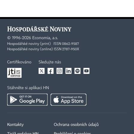
©
1996-2026
Economia, a.s.
Hospodářské noviny (print) ISSN 0862-9587
Hospodářské noviny (online) ISSN 2787-950X
Certifikováno
Sledujte nás
Stáhněte si aplikaci HN
Kontakty
Ochrana osobních údajů