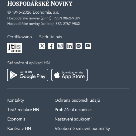
©
1996-2026
Economia, a.s.
Hospodářské noviny (print) ISSN 0862-9587
Hospodářské noviny (online) ISSN 2787-950X
Certifikováno
Sledujte nás
Stáhněte si aplikaci HN
Kontakty
Ochrana osobních údajů
Tiráž redakce HN
Prohlášení o cookies
Economia
Nastavení soukromí
Kariéra v HN
Všeobecné smluvní podmínky