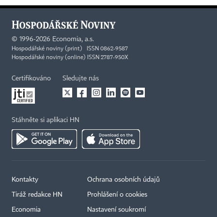
©
1996-2026
Economia, a.s.
Hospodářské noviny (print) ISSN 0862-9587
Hospodářské noviny (online) ISSN 2787-950X
Certifikováno
Sledujte nás
Stáhněte si aplikaci HN
Kontakty
Ochrana osobních údajů
Tiráž redakce HN
Prohlášení o cookies
Economia
Nastavení soukromí