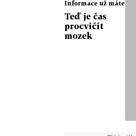
Informace už máte
Teď je čas
procvičit
mozek