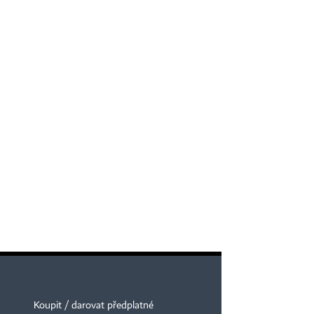
Koupit / darovat předplatné