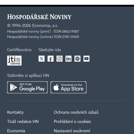
©
1996-2026
Economia, a.s.
Hospodářské noviny (print) ISSN 0862-9587
Hospodářské noviny (online) ISSN 2787-950X
Certifikováno
Sledujte nás
Stáhněte si aplikaci HN
Kontakty
Ochrana osobních údajů
Tiráž redakce HN
Prohlášení o cookies
Economia
Nastavení soukromí