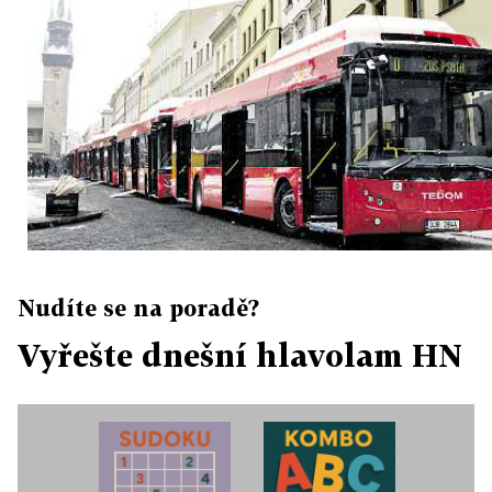
Nudíte se na poradě?
Vyřešte dnešní hlavolam HN