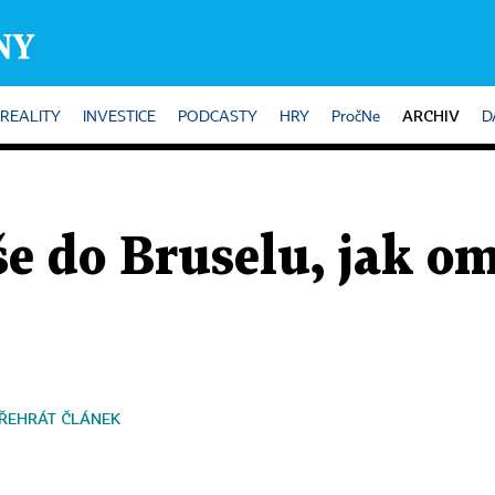
ARCHIV
REALITY
INVESTICE
PODCASTY
HRY
PročNe
D
e do Bruselu, jak om
ŘEHRÁT ČLÁNEK