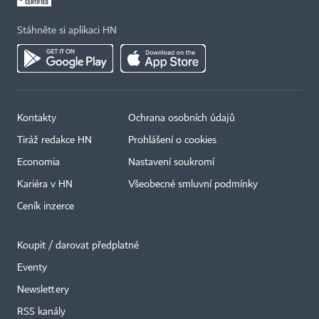
Stáhněte si aplikaci HN
Kontakty
Ochrana osobních údajů
Tiráž redakce HN
Prohlášení o cookies
Economia
Nastavení soukromí
Kariéra v HN
Všeobecné smluvní podmínky
Ceník inzerce
Koupit / darovat předplatné
Eventy
Newslettery
RSS kanály