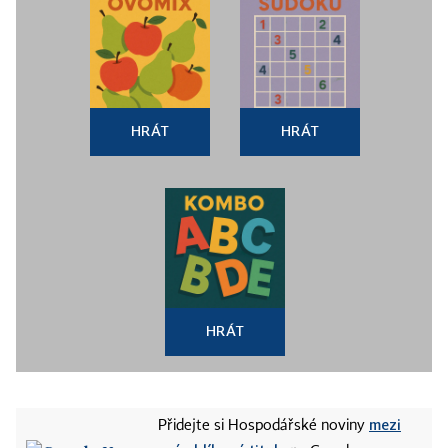
HRÁT
HRÁT
HRÁT
mezi
Přidejte si Hospodářské noviny