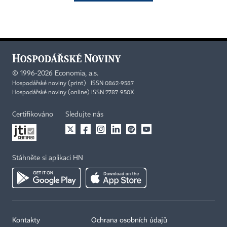
©
1996-2026
Economia, a.s.
Hospodářské noviny (print) ISSN 0862-9587
Hospodářské noviny (online) ISSN 2787-950X
Certifikováno
Sledujte nás
Stáhněte si aplikaci HN
Kontakty
Ochrana osobních údajů