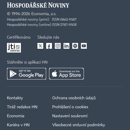
©
1996-2026
Economia, a.s.
Hospodářské noviny (print) ISSN 0862-9587
Hospodářské noviny (online) ISSN 2787-950X
Certifikováno
Sledujte nás
Stáhněte si aplikaci HN
Kontakty
Ochrana osobních údajů
Tiráž redakce HN
Prohlášení o cookies
Economia
Nastavení soukromí
Kariéra v HN
Všeobecné smluvní podmínky