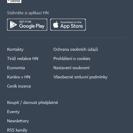
Stáhněte si aplikaci HN
Kontakty
Ochrana osobních údajů
Tiráž redakce HN
Prohlášení o cookies
Economia
Nastavení soukromí
Kariéra v HN
Všeobecné smluvní podmínky
Ceník inzerce
Koupit / darovat předplatné
Eventy
Newslettery
RSS kanály