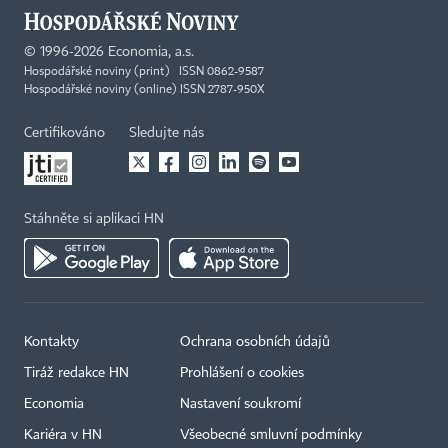
©
1996-2026
Economia, a.s.
Hospodářské noviny (print) ISSN 0862-9587
Hospodářské noviny (online) ISSN 2787-950X
Certifikováno
Sledujte nás
Stáhněte si aplikaci HN
Kontakty
Ochrana osobních údajů
Tiráž redakce HN
Prohlášení o cookies
Economia
Nastavení soukromí
Kariéra v HN
Všeobecné smluvní podmínky