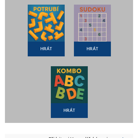
HRÁT
HRÁT
HRÁT