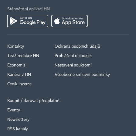
Stáhněte si aplikaci HN
Kontakty
Ochrana osobních údajů
Tiráž redakce HN
Prohlášení o cookies
Economia
Nastavení soukromí
Kariéra v HN
Všeobecné smluvní podmínky
Ceník inzerce
Koupit / darovat předplatné
Eventy
Newslettery
RSS kanály