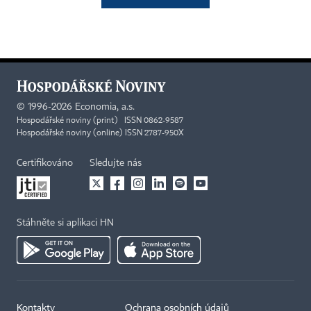
©
1996-2026
Economia, a.s.
Hospodářské noviny (print) ISSN 0862-9587
Hospodářské noviny (online) ISSN 2787-950X
Certifikováno
Sledujte nás
Stáhněte si aplikaci HN
Kontakty
Ochrana osobních údajů