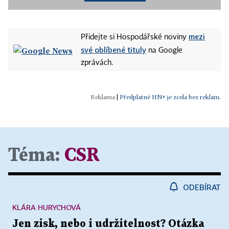
mezi
Přidejte si Hospodářské noviny
své oblíbené tituly
na Google
zprávách.
|
Předplatné HN+ je zcela bez reklam.
Téma:
CSR
ODEBÍRAT
KLÁRA HURYCHOVÁ
Jen zisk, nebo i udržitelnost? Otázka