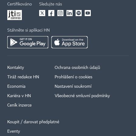
Certifikováno
Sledujte nás
Stáhněte si aplikaci HN
Kontakty
Ochrana osobních údajů
Tiráž redakce HN
Prohlášení o cookies
Economia
Nastavení soukromí
Kariéra v HN
Všeobecné smluvní podmínky
Ceník inzerce
Koupit / darovat předplatné
Eventy