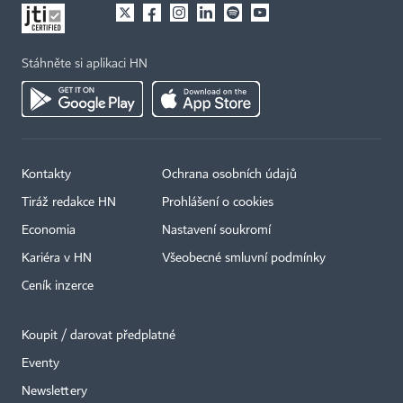
Stáhněte si aplikaci HN
Kontakty
Ochrana osobních údajů
Tiráž redakce HN
Prohlášení o cookies
Economia
Nastavení soukromí
Kariéra v HN
Všeobecné smluvní podmínky
Ceník inzerce
Koupit / darovat předplatné
Eventy
Newslettery