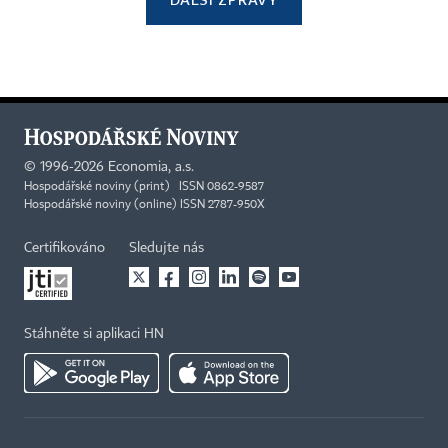
©
1996-2026
Economia, a.s.
Hospodářské noviny (print) ISSN 0862-9587
Hospodářské noviny (online) ISSN 2787-950X
Certifikováno
Sledujte nás
Stáhněte si aplikaci HN