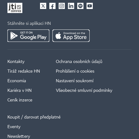
Stáhněte si aplikaci HN
Kontakty
Ochrana osobních údajů
Tiráž redakce HN
Prohlášení o cookies
Economia
Nastavení soukromí
Kariéra v HN
Všeobecné smluvní podmínky
Ceník inzerce
Koupit / darovat předplatné
Eventy
Newslettery