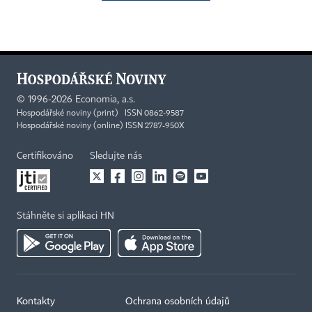
©
1996-2026
Economia, a.s.
Hospodářské noviny (print) ISSN 0862-9587
Hospodářské noviny (online) ISSN 2787-950X
Certifikováno
Sledujte nás
Stáhněte si aplikaci HN
Kontakty
Ochrana osobních údajů