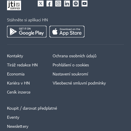
Stáhněte si aplikaci HN
Kontakty
Ochrana osobních údajů
Tiráž redakce HN
Prohlášení o cookies
Economia
Nastavení soukromí
Kariéra v HN
Všeobecné smluvní podmínky
Ceník inzerce
Koupit / darovat předplatné
Eventy
Newslettery